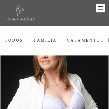
TODOS
FAMÍLIA
CASAMENTOS