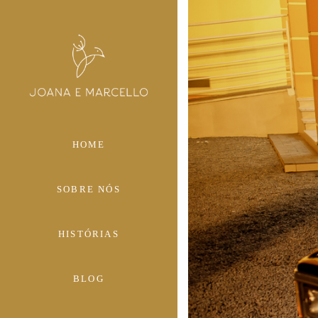
HOME
SOBRE NÓS
HISTÓRIAS
BLOG