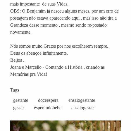
mais impostante de suas Vidas.
OBS: O Benjamim já nasceu alguns meses, por um erro de
postagem não estava aparecendo aqui , mas isso não tira a
Grandeza desse momento , mesmo sendo re-postado
novamente.
Nós somos muito Gratos por nos escolherem sempre.
Deus os abençoe infinitamente.
Beijos .
Joana e Marcello - Contando a História , criando as
Memórias pra Vida!
Tags
gestante
doceespera
ensaiogestante
gestar
esperandobebe
ensaiogestar