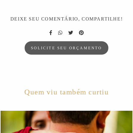
DEIXE SEU COMENTÁRIO, COMPARTILHE!
SOLICITE SEU ORÇAMENTO
Quem viu também curtiu