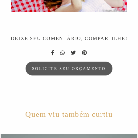
DEIXE SEU COMENTÁRIO, COMPARTILHE!
SOLICITE SEU ORÇAMENTO
Quem viu também curtiu