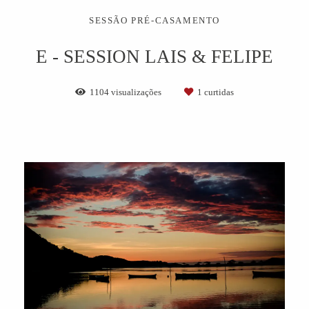
SESSÃO PRÉ-CASAMENTO
E - SESSION LAIS & FELIPE
1104
visualizações
1
curtidas